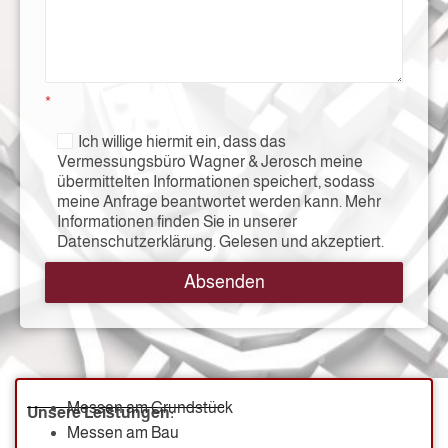
*
Ich willige hiermit ein, dass das
Vermessungsbüro Wagner & Jerosch meine
übermittelten Informationen speichert, sodass
meine Anfrage beantwortet werden kann. Mehr
Informationen finden Sie in unserer
Datenschutzerklärung. Gelesen und akzeptiert.
Absenden
Messen am Grundstück
Unsere Leistungen:
Messen am Bau