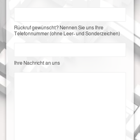
Rückruf gewünscht? Nennen Sie uns Ihre
Telefonnummer (ohne Leer- und Sonderzeichen)
Ihre Nachricht an uns