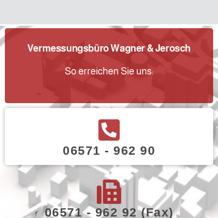
Vermessungsbüro Wagner & Jerosch
So erreichen Sie uns:
06571 - 962 90
06571 - 962 92 (Fax)