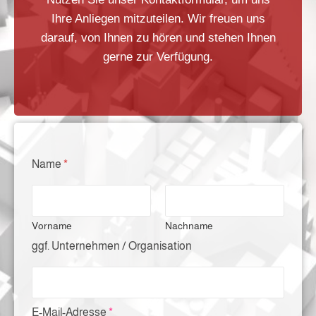
Ihre Anliegen mitzuteilen. Wir freuen uns
darauf, von Ihnen zu hören und stehen Ihnen
gerne zur Verfügung.
Name
*
Vorname
Nachname
ggf. Unternehmen / Organisation
E-Mail-Adresse
*